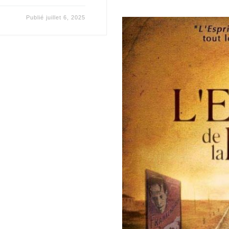
Publié
juillet 6, 2025