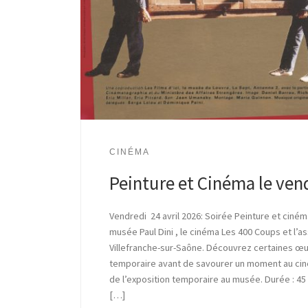
CINÉMA
Peinture et Cinéma le vend
Vendredi 24 avril 2026: Soirée Peinture et ciném
musée Paul Dini , le cinéma Les 400 Coups et l’a
Villefranche-sur-Saône. Découvrez certaines œu
temporaire avant de savourer un moment au ciné
de l’exposition temporaire au musée. Durée : 45 
[…]