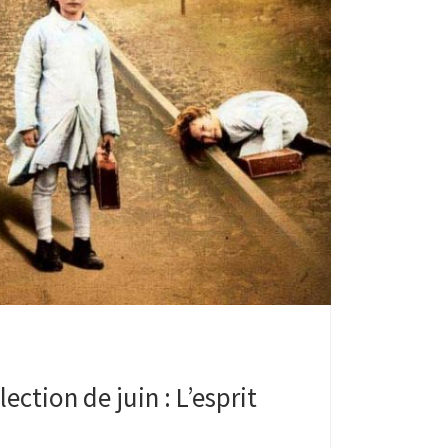
ection de juin : L’esprit