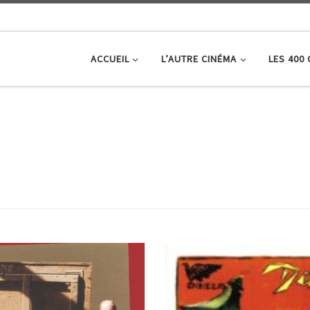
ACCUEIL
L’AUTRE CINÉMA
LES 400