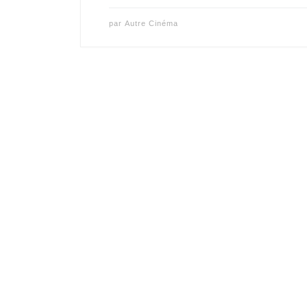
par
Autre Cinéma