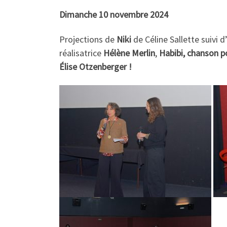
Dimanche 10 novembre 2024
Projections de
Niki
de Céline Sallette suivi 
réalisatrice
Hélène Merlin
,
Habibi, chanson p
Élise Otzenberger !