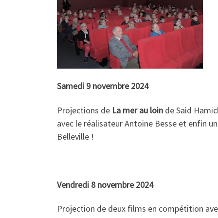
Samedi 9 novembre 2024
Projections de
La mer au loin
de Said Hamich
avec le réalisateur Antoine Besse et enfin u
Belleville !
Vendredi 8 novembre 2024
Projection de deux films en compétition av