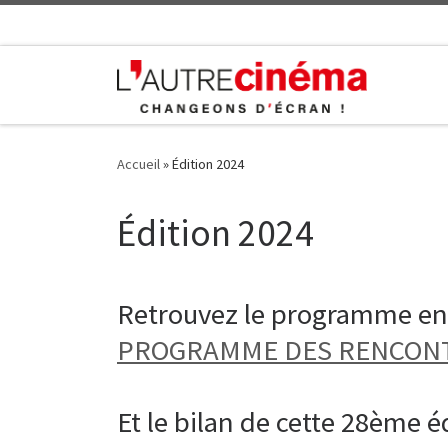
Skip to content
Accueil
»
Édition 2024
Édition 2024
Retrouvez le programme en c
PROGRAMME DES RENCONT
Et le bilan de cette 28ème éd