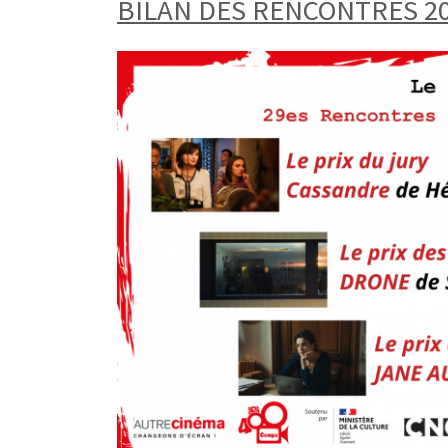
BILAN DES RENCONTRES 2