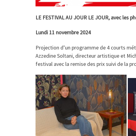
LE FESTIVAL AU JOUR LE JOUR, avec les phot
Lundi 11 novembre 2024
Projection d’un programme de 4 courts métr
Azzedine Soltani, directeur artistique et Mich
festival avec la remise des prix suivi de la pr