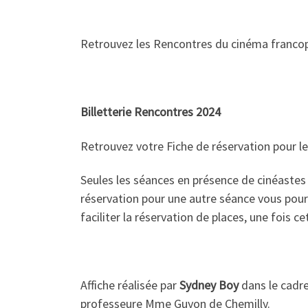
Retrouvez les Rencontres du cinéma franco
Billetterie Rencontres 2024
Retrouvez votre Fiche de réservation pour le 
Seules les séances en présence de cinéastes o
réservation pour une autre séance vous pourr
faciliter la réservation de places, une fois c
Affiche réalisée par
Sydney Boy
dans le cadre
professeure Mme Guyon de Chemilly.