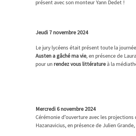
présent avec son monteur Yann Dedet !
Jeudi 7 novembre 2024
Le jury lycéens était présent toute la journé
Austen a gâché ma vie
, en présence de Laura
pour un
rendez vous littérature
à la médiath
Mercredi 6 novembre 2024
Cérémonie d’ouverture avec les projections d
Hazanavicius, en présence de Julien Grande, 