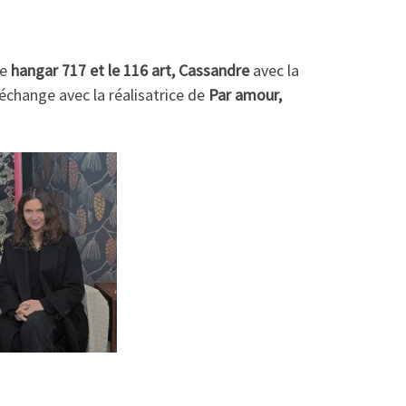
le
hangar 717 et le 116 art, Cassandre
avec la
 échange avec la réalisatrice de
Par amour,