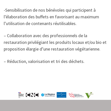
-Sensibilisation de nos bénévoles qui participent à
l’élaboration des buffets en favorisant au maximum
l’utilisation de contenants réutilisables.
– Collaboration avec des professionnels de la
restauration privilégiant les produits locaux et/ou bio et
proposition élargie d’une restauration végétarienne.
– Réduction, valorisation et tri des déchets.