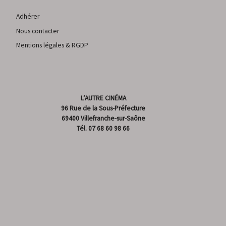
Adhérer
Nous contacter
Mentions légales & RGDP
L’AUTRE CINÉMA
96 Rue de la Sous-Préfecture
69400 Villefranche-sur-Saône
Tél.
07 68 60 98 66