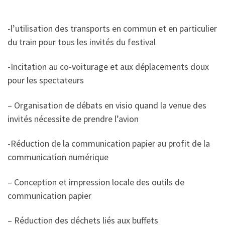
-l’utilisation des transports en commun et en particulier
du train pour tous les invités du festival
-Incitation au co-voiturage et aux déplacements doux
pour les spectateurs
– Organisation de débats en visio quand la venue des
invités nécessite de prendre l’avion
-Réduction de la communication papier au profit de la
communication numérique
– Conception et impression locale des outils de
communication papier
– Réduction des déchets liés aux buffets