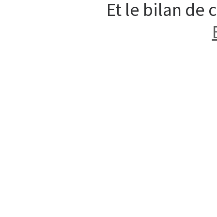
Et le bilan de 