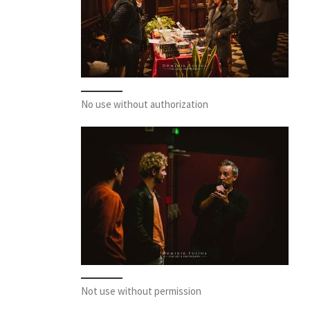
No use without authorization
Not use without permission