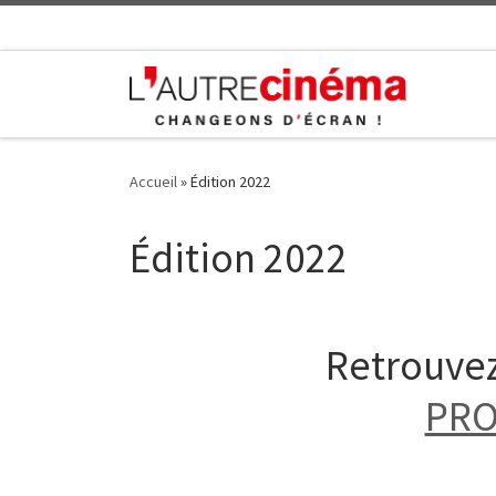
Skip to content
Accueil
»
Édition 2022
Édition 2022
Retrouvez
PRO