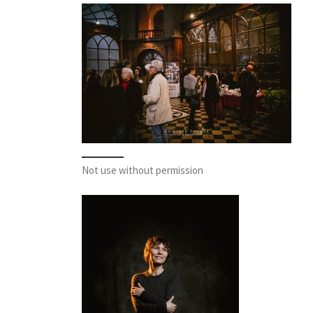
Not use without permission