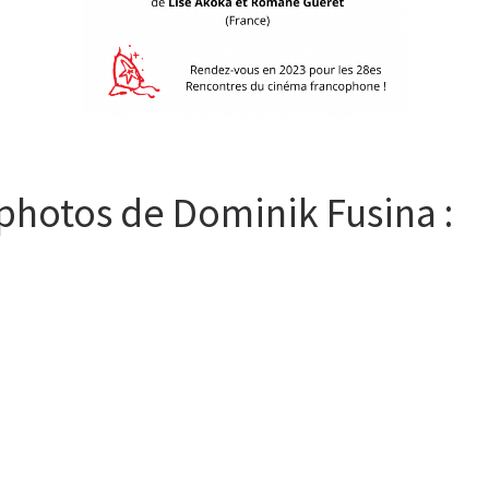
 photos de Dominik Fusina :