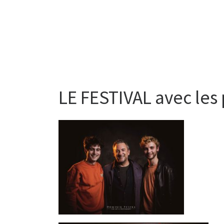
LE FESTIVAL avec les