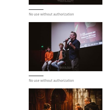
No use without authorization
No use without authorization