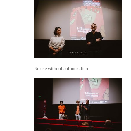
No use without authorization