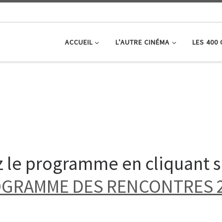
ACCUEIL
L’AUTRE CINÉMA
LES 400
 le programme en cliquant sur
GRAMME DES RENCONTRES 