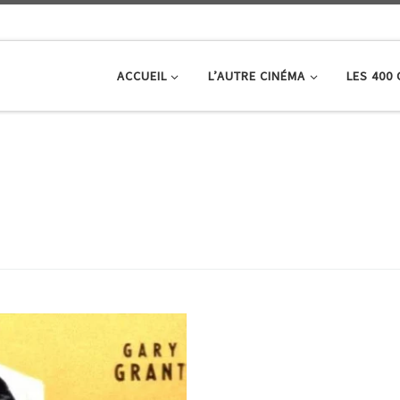
ACCUEIL
L’AUTRE CINÉMA
LES 400