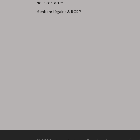
Nous contacter
Mentions légales & RGDP