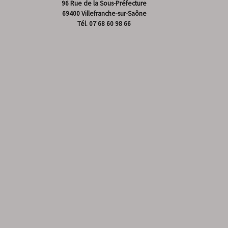
96 Rue de la Sous-Préfecture
69400 Villefranche-sur-Saône
Tél.
07 68 60 98 66