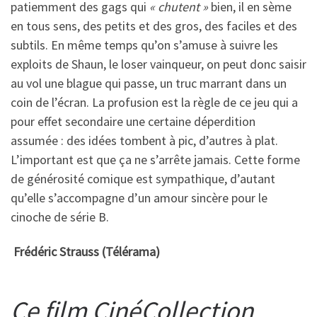
patiemment des gags qui
« chutent »
bien, il en sème
en tous sens, des petits et des gros, des faciles et des
subtils. En même temps qu’on s’amuse à suivre les
exploits de Shaun, le loser vainqueur, on peut donc saisir
au vol une blague qui passe, un truc marrant dans un
coin de l’écran. La profusion est la règle de ce jeu qui a
pour effet secondaire une certaine déperdition
assumée : des idées tombent à pic, d’autres à plat.
L’important est que ça ne s’arrête jamais. Cette forme
de générosité comique est sympathique, d’autant
qu’elle s’accompagne d’un amour sincère pour le
cinoche de série B.
Frédéric Strauss (Télérama)
Ce film CinéCollection