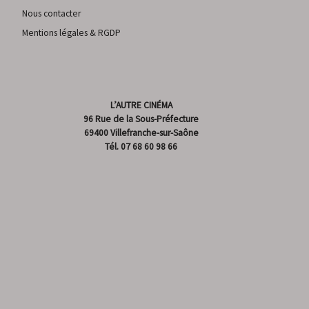
Nous contacter
Mentions légales & RGDP
L’AUTRE CINÉMA
96 Rue de la Sous-Préfecture
69400 Villefranche-sur-Saône
Tél.
07 68 60 98 66