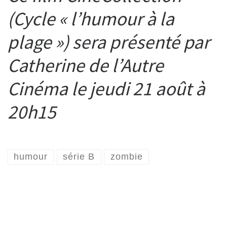
(Cycle « l’humour à la
plage ») sera présenté par
Catherine de l’Autre
Cinéma le jeudi 21 août à
20h15
humour
série B
zombie