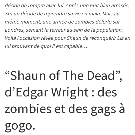
décide de rompre avec lui. Après une nuit bien arrosée,
Shaun décide de reprendre sa vie en main. Mais au
même moment, une armée de zombies déferle sur
Londres, semant la terreur au sein de la population.
Voilà l’occasion rêvée pour Shaun de reconquérir Liz en
lui prouvant de quoi il est capable…
“Shaun of The Dead”,
d’Edgar Wright : des
zombies et des gags à
gogo.