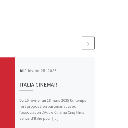
Publié
février 25, 2025
ITALIA CINEMA!!
Du 26 février au 18 mars 2025 Un temps
fort proposé en partenariat avec
l’association L’Autre Cinéma Cinq films
venus d’Italie pour […]