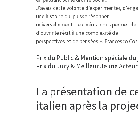
J’avais cette volonté d’expérimenter, d’engag
une histoire qui puisse résonner
universellement. Le cinéma nous permet de 
d’ouvrir le récit à une complexité de
perspectives et de pensées ». Francesco Cos
Prix du Public & Mention spéciale du j
Prix du Jury & Meilleur Jeune Acteu
La présentation de ce
italien après la proj