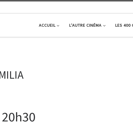
ACCUEIL
L’AUTRE CINÉMA
LES 400
MILIA
à 20h30