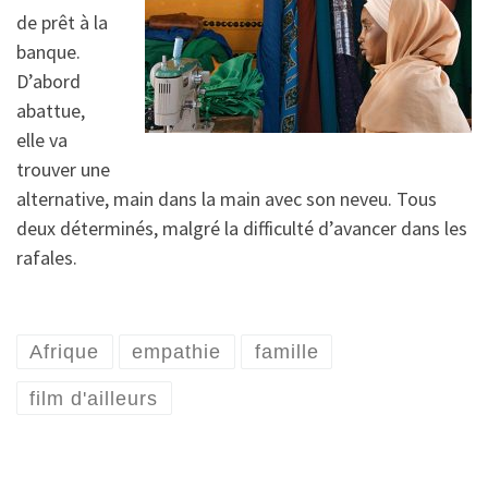
de prêt à la
banque.
D’abord
abattue,
elle va
trouver une
alternative, main dans la main avec son neveu. Tous
deux déterminés, malgré la difficulté d’avancer dans les
rafales.
Afrique
empathie
famille
film d'ailleurs