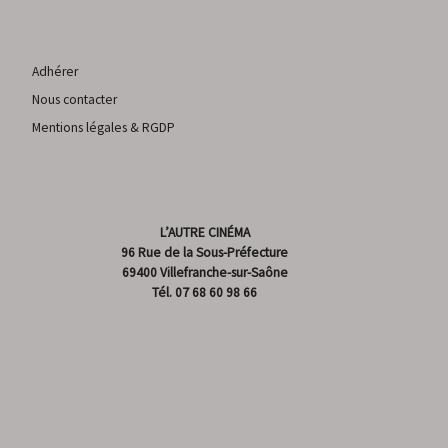
Adhérer
Nous contacter
Mentions légales & RGDP
L’AUTRE CINÉMA
96 Rue de la Sous-Préfecture
69400 Villefranche-sur-Saône
Tél.
07 68 60 98 66