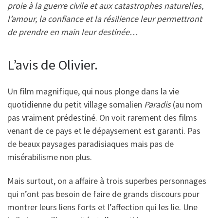
proie à la guerre civile et aux catastrophes naturelles,
l’amour, la confiance et la résilience leur permettront
de prendre en main leur destinée…
L’avis de Olivier.
Un film magnifique, qui nous plonge dans la vie
quotidienne du petit village somalien
Paradis
(au nom
pas vraiment prédestiné. On voit rarement des films
venant de ce pays et le dépaysement est garanti. Pas
de beaux paysages paradisiaques mais pas de
misérabilisme non plus.
Mais surtout, on a affaire à trois superbes personnages
qui n’ont pas besoin de faire de grands discours pour
montrer leurs liens forts et l’affection qui les lie. Une