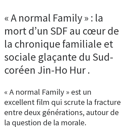
« A normal Family » : la
mort d’un SDF au cœur de
la chronique familiale et
sociale glaçante du Sud-
coréen Jin-Ho Hur .
« A normal Family » est un
excellent film qui scrute la fracture
entre deux générations, autour de
la question de la morale.