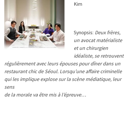
Kim
Synopsis:
Deux frères,
un avocat matérialiste
et un chirurgien
idéaliste, se retrouvent
régulièrement avec leurs épouses pour dîner dans un
restaurant chic de Séoul. Lorsqu’une affaire criminelle
qui les implique explose sur la scène médiatique, leur
sens
de la morale va être mis à l’épreuve…