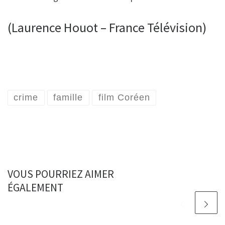
(Laurence Houot – France Télévision)
crime
famille
film Coréen
VOUS POURRIEZ AIMER
ÉGALEMENT