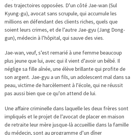
des trajectoires opposées. D’un côté Jae-wan (Sul
Kyung-gu), avocat sans scrupule, qui accumule les
millions en défendant des clients riches, quels que
soient leurs crimes, et de l’autre Jae-gyu (Jang Dong-
gun), médecin à l’hôpital, qui sauve des vies.
Jae-wan, veuf, s’est remarié à une femme beaucoup
plus jeune que lui, avec qui il vient d’avoir un bébé. Il
néglige sa fille aînée, une élève brillante qui profite de
son argent. Jae-gyu a un fils, un adolescent mal dans sa
peau, victime de harcèlement à l’école, qui ne réussit
pas aussi bien que ce qu’on attend de lui.
Une affaire criminelle dans laquelle les deux frères sont
impliqués et le projet de l’avocat de placer en maison
de retraite leur mère jusque-là accueillie dans la famille
du médecin, sont au programme d’un dîner