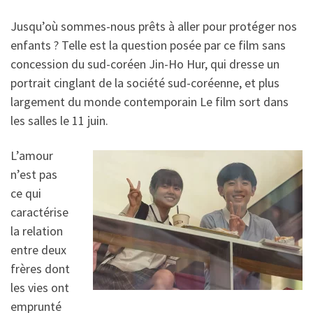
Jusqu’où sommes-nous prêts à aller pour protéger nos
enfants ? Telle est la question posée par ce film sans
concession du sud-coréen Jin-Ho Hur, qui dresse un
portrait cinglant de la société sud-coréenne, et plus
largement du monde contemporain Le film sort dans
les salles le 11 juin.
L’amour
n’est pas
ce qui
caractérise
la relation
entre deux
frères dont
les vies ont
emprunté