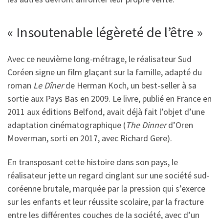
« Insoutenable légèreté de l’être »
Avec ce neuvième long-métrage, le réalisateur Sud
Coréen signe un film glaçant sur la famille, adapté du
roman
Le Dîner
de Herman Koch, un best-seller à sa
sortie aux Pays Bas en 2009. Le livre, publié en France en
2011 aux éditions Belfond, avait déjà fait l’objet d’une
adaptation cinématographique (
The Dinner
d’Oren
Moverman, sorti en 2017, avec Richard Gere).
En transposant cette histoire dans son pays, le
réalisateur jette un regard cinglant sur une société sud-
coréenne brutale, marquée par la pression qui s’exerce
sur les enfants et leur réussite scolaire, par la fracture
entre les différentes couches de la société, avec d’un