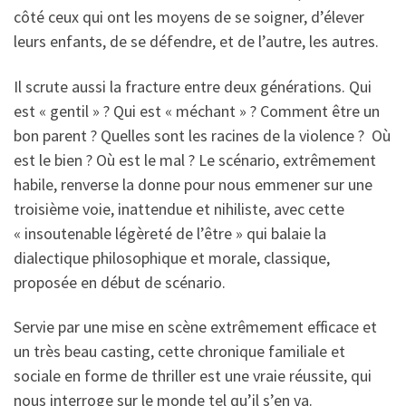
côté ceux qui ont les moyens de se soigner, d’élever
leurs enfants, de se défendre, et de l’autre, les autres.
Il scrute aussi la fracture entre deux générations. Qui
est « gentil » ? Qui est « méchant » ? Comment être un
bon parent ? Quelles sont les racines de la violence ? Où
est le bien ? Où est le mal ? Le scénario, extrêmement
habile, renverse la donne pour nous emmener sur une
troisième voie, inattendue et nihiliste, avec cette
« insoutenable légèreté de l’être » qui balaie la
dialectique philosophique et morale, classique,
proposée en début de scénario.
Servie par une mise en scène extrêmement efficace et
un très beau casting, cette chronique familiale et
sociale en forme de thriller est une vraie réussite, qui
nous interroge sur le monde tel qu’il s’en va.