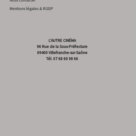
Nous contacter
Mentions légales & RGDP
L’AUTRE CINÉMA
96 Rue de la Sous-Préfecture
69400 Villefranche-sur-Saône
Tél.
07 68 60 98 66