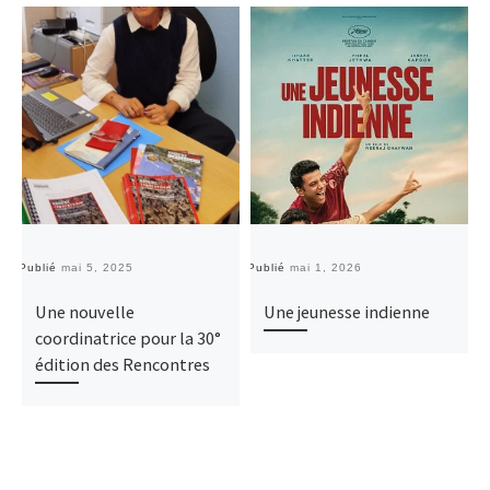
Publié
mai 5, 2025
Publié
mai 1, 2026
Pu
Une nouvelle
Une jeunesse indienne
coordinatrice pour la 30°
édition des Rencontres