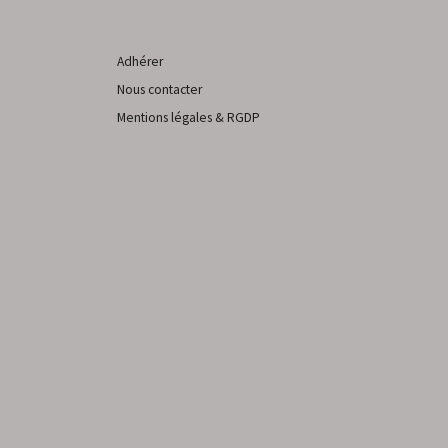
Adhérer
Nous contacter
Mentions légales & RGDP