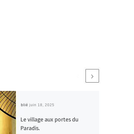
Publié
juin 18, 2025
Le village aux portes du
Paradis.