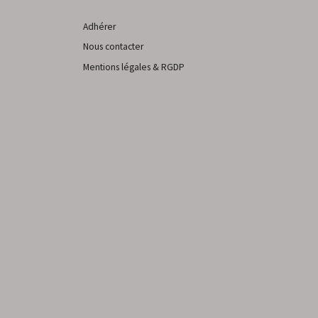
Adhérer
Nous contacter
Mentions légales & RGDP