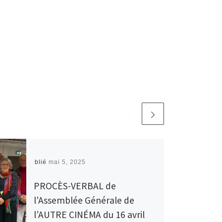
Publié
mai 5, 2025
PROCÈS-VERBAL de
l’Assemblée Générale de
l’AUTRE CINÉMA du 16 avril