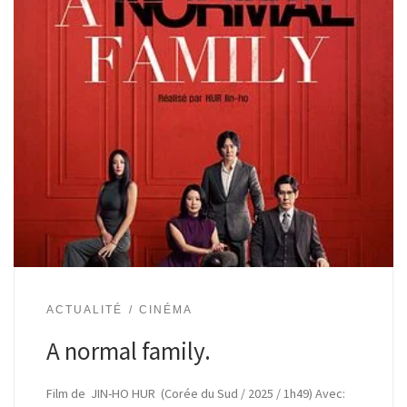
ACTUALITÉ
CINÉMA
A normal family.
Film de JIN-HO HUR (Corée du Sud / 2025 / 1h49) Avec: