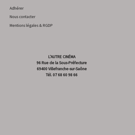
Adhérer
Nous contacter
Mentions légales & RGDP
L’AUTRE CINÉMA
96 Rue de la Sous-Préfecture
69400 Villefranche-sur-Saône
Tél.
07 68 60 98 66