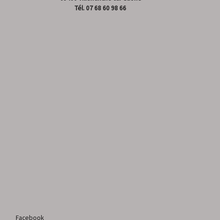
Tél.
07 68 60 98 66
Facebook