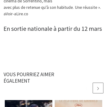
cinéma de Sorrentino, mais
avec plus de retenue qu’à son habitude. Une réussite ».
aVoir-aLire.co
En sortie nationale à partir du 12 mars
VOUS POURRIEZ AIMER
ÉGALEMENT