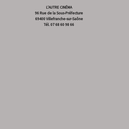
L’AUTRE CINÉMA
96 Rue de la Sous-Préfecture
69400 Villefranche-sur-Saône
Tél.
07 68 60 98 66