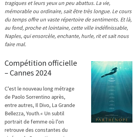
tragiques et leurs yeux un peu abattus. La vie,
mémorable ou ordinaire, sait être très longue. Le cours
du temps offre un vaste répertoire de sentiments. Et là,
au fond, proche et lointaine, cette ville indéfinissable,
Naples, qui ensorcèle, enchante, hurle, rit et sait nous
faire mal.
Compétition officielle
– Cannes 2024
C’est le nouveau long métrage
de Paolo Sorrentino après,
entre autres, Il Divo, La Grande
Bellezza, Youth.« Un subtil
portrait de femme où l’on
retrouve des constantes du