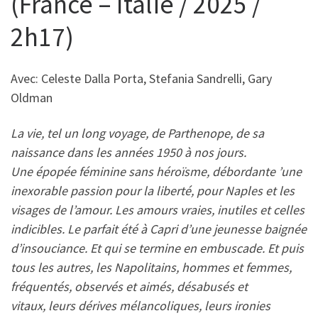
(France – Italie / 2025 /
2h17)
Avec: Celeste Dalla Porta, Stefania Sandrelli, Gary
Oldman
La vie, tel un long voyage, de Parthenope, de sa
naissance dans les années 1950 à nos jours.
Une épopée féminine sans héroïsme, débordante ’une
inexorable passion pour la liberté, pour Naples et les
visages de l’amour. Les amours vraies, inutiles et celles
indicibles. Le parfait été à Capri d’une jeunesse baignée
d’insouciance. Et qui se termine en embuscade. Et puis
tous les autres, les Napolitains, hommes et femmes,
fréquentés, observés et aimés, désabusés et
vitaux, leurs dérives mélancoliques, leurs ironies