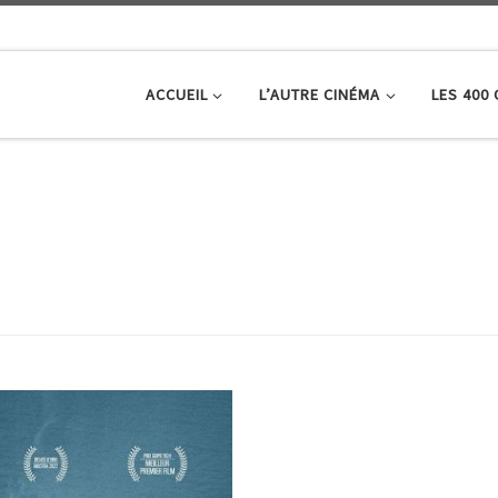
ACCUEIL
L’AUTRE CINÉMA
LES 400