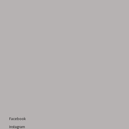
Facebook
Instagram