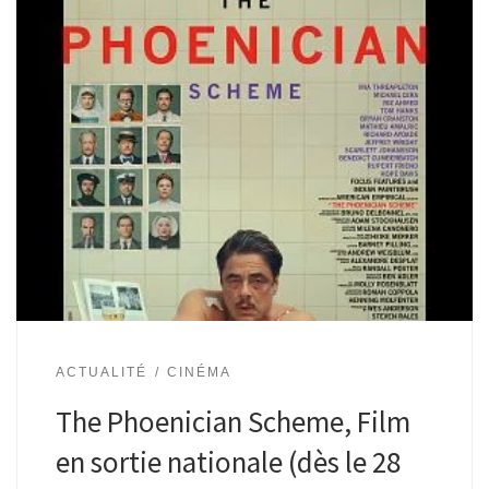
ACTUALITÉ
CINÉMA
The Phoenician Scheme, Film
en sortie nationale (dès le 28