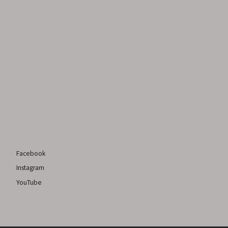
Facebook
Instagram
YouTube