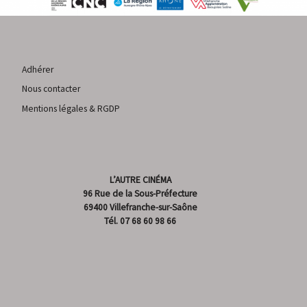
Adhérer
Nous contacter
Mentions légales & RGDP
L’AUTRE CINÉMA
96 Rue de la Sous-Préfecture
69400 Villefranche-sur-Saône
Tél.
07 68 60 98 66