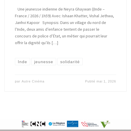
Une jeunesse indienne de Neyra Ghaywan ((Inde –
France / 2026 / 1h59) Avec: Ishaan Khatter, Vishal Jethwa,
Janhvi Kapoor Synopsis: Dans un village du nord de
l’Inde, deux amis d’enfance tentent de passer le
concours de police d’État, un métier qui pourrait leur
offrir la dignité qu’ils […]
Inde
jeunesse
solidarité
par
Autre Cinéma
Publié
mai 1, 2026