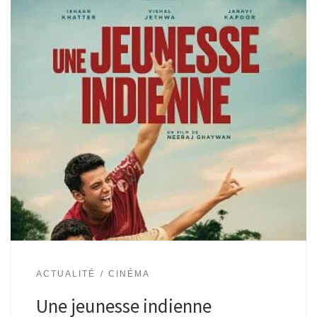
ACTUALITÉ
CINÉMA
Une jeunesse indienne