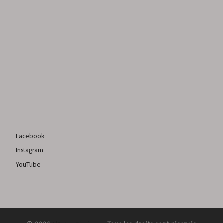
Facebook
Instagram
YouTube