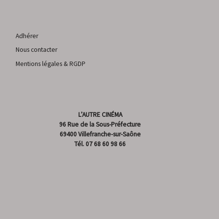
Adhérer
Nous contacter
Mentions légales & RGDP
L’AUTRE CINÉMA
96 Rue de la Sous-Préfecture
69400 Villefranche-sur-Saône
Tél.
07 68 60 98 66